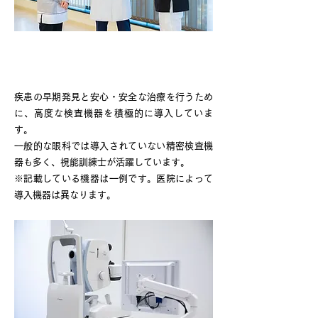
検査機器の充実
疾患の早期発見と安心・安全な治療を行うため
に、高度な検査機器を積極的に導入していま
す。
一般的な眼科では導入されていない精密検査機
器も多く、視能訓練士が活躍しています。
※記載している機器は一例です。医院によって
導入機器は異なります。