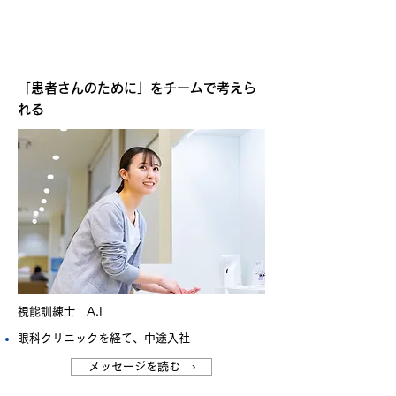
視能訓練士 メッセージ
「患者さんのために」をチームで考えら
れる
視能訓練士 A.I
眼科クリニックを経て、中途入社
メッセージを読む ›