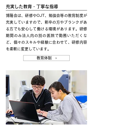
充実した教育・丁寧な指導
博陽会は、研修やOJT、勉強会等の教育制度が
充実していますので、新卒の方やブランクがあ
る方でも安心して働ける環境があります。研修
期間のみ法人内の別の医院で勤務いただくな
ど、個々のスキルや経験に合わせて、研修内容
を柔軟に変更しています。
教育体制 ›