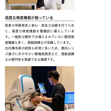
高度な検査機器が揃っている
疾患の早期発見と安心・安全な治療を行うため
に、高度な検査機器を積極的に導入していま
す。一般的な眼科では導入されていない精密検
査機器も多く、視能訓練士が活躍しています。
白内障手術の症例も非常に多いため、眼内レン
ズ選びに欠かせない眼軸長測定など、視能訓練
士の専門性を発揮できる環境です。