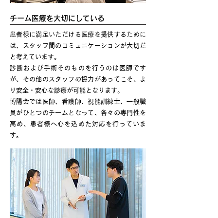
チーム医療を大切にしている
患者様に満足いただける医療を提供するために
は、スタッフ間のコミュニケーションが大切だ
と考えています。
診断および手術そのものを行うのは医師です
が、その他のスタッフの協力があってこそ、よ
り安全・安心な診療が可能となります。
博陽会では医師、看護師、視能訓練士、一般職
員がひとつのチームとなって、各々の専門性を
高め、患者様へ心を込めた対応を行っていま
す。