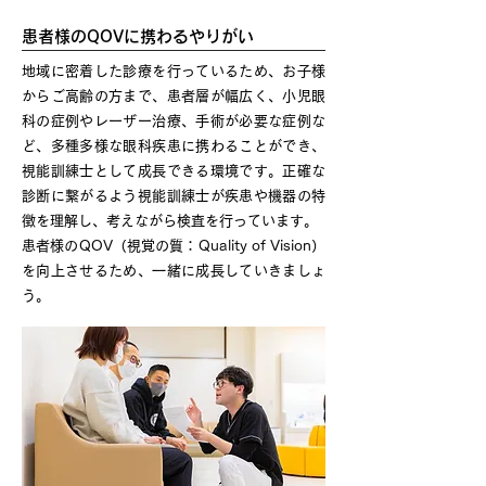
患者様のQOVに携わるやりがい
地域に密着した診療を行っているため、お子様
からご高齢の方まで、患者層が幅広く、小児眼
科の症例やレーザー治療、手術が必要な症例な
ど、多種多様な眼科疾患に携わることができ、
視能訓練士として成長できる環境です。正確な
診断に繋がるよう視能訓練士が疾患や機器の特
徴を理解し、考えながら検査を行っています。
患者様のQOV（視覚の質：Quality of Vision）
を向上させるため、一緒に成長していきましょ
う。