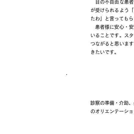
目の不自由な患者
が受けられるよう「
たわ」と言ってもら
患者様に安心・安
いることです。スタ
つながると思います
きたいです。
診察の準備・介助、
のオリエンテーショ