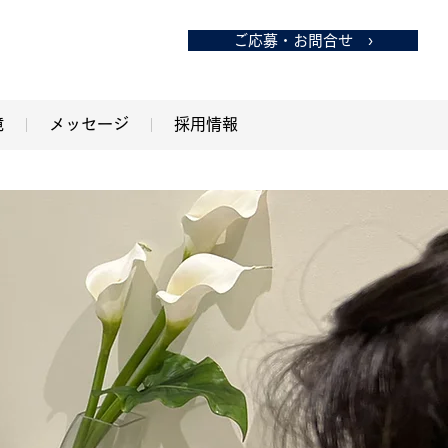
ご応募・お問合せ ›
境
メッセージ
採用情報