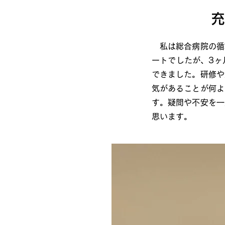
充
私は総合病院の循
ートでしたが、3ヶ
できました。研修や
気があることが何よ
す。疑問や不安を一
思います。