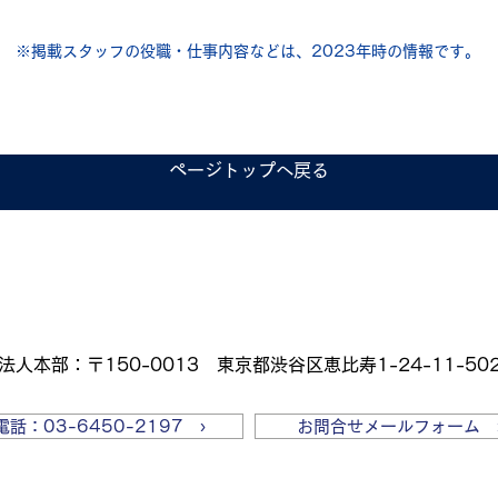
※掲載スタッフの役職・仕事内容などは、2023年時の情報です。
ページトップへ戻る
法人本部：〒150-0013 東京都渋谷区恵比寿1-24-11-50
電話：03-6450-2197 ›
お問合せメールフォーム 