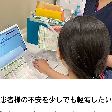
患者様の不安を少しでも軽減したい